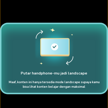
Putar handphone-mu jadi landscape
Maaf, konten ini hanya tersedia mode landscape supaya kamu
bisa lihat konten belajar dengan maksimal