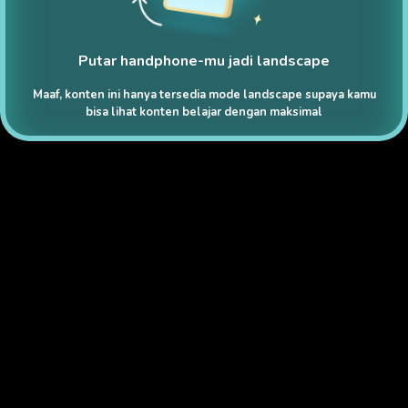
Putar handphone-mu jadi landscape
Maaf, konten ini hanya tersedia mode landscape supaya kamu
bisa lihat konten belajar dengan maksimal