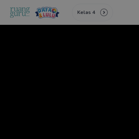
Kelas 4