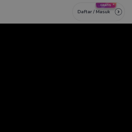
Daftar /
Masuk