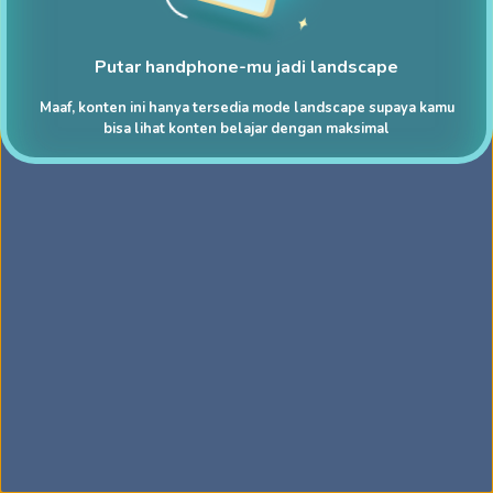
Putar handphone-mu jadi landscape
Maaf, konten ini hanya tersedia mode landscape supaya kamu
bisa lihat konten belajar dengan maksimal