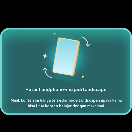
Putar handphone-mu jadi landscape
Maaf, konten ini hanya tersedia mode landscape supaya kamu
bisa lihat konten belajar dengan maksimal