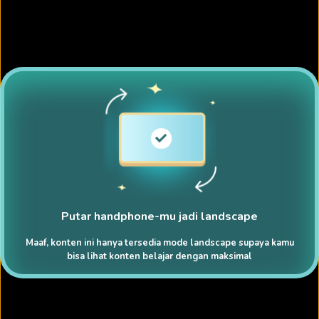
Putar handphone-mu jadi landscape
Maaf, konten ini hanya tersedia mode landscape supaya kamu
bisa lihat konten belajar dengan maksimal