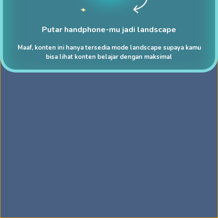
Putar handphone-mu jadi landscape
Maaf, konten ini hanya tersedia mode landscape supaya kamu
bisa lihat konten belajar dengan maksimal