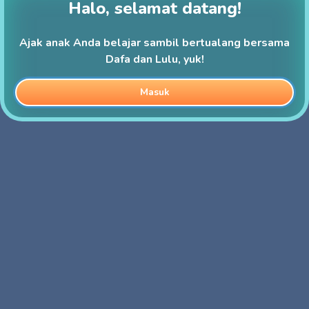
Halo, selamat datang!
Ajak anak Anda belajar sambil bertualang bersama
Dafa dan Lulu, yuk!
Masuk