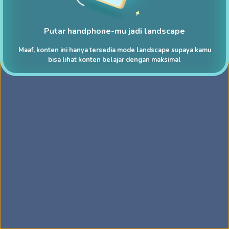
Putar handphone-mu jadi landscape
Maaf, konten ini hanya tersedia mode landscape supaya kamu
bisa lihat konten belajar dengan maksimal