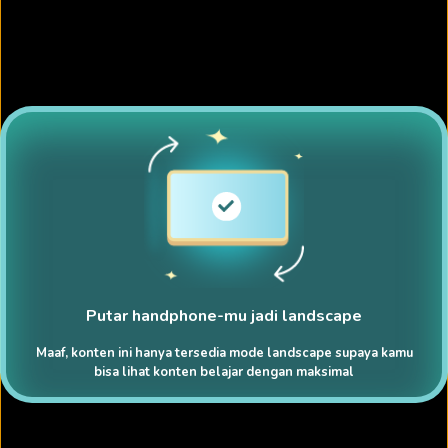
Putar handphone-mu jadi landscape
Maaf, konten ini hanya tersedia mode landscape supaya kamu
bisa lihat konten belajar dengan maksimal