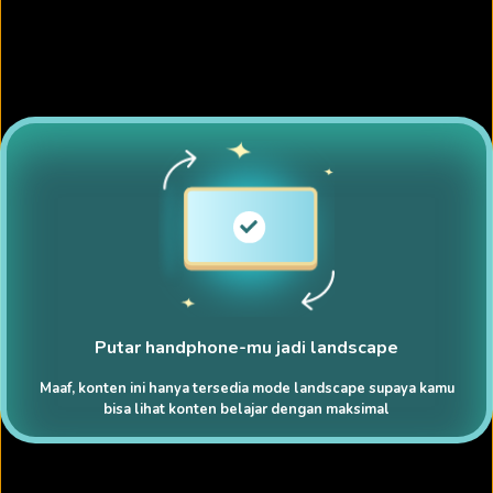
Putar handphone-mu jadi landscape
Maaf, konten ini hanya tersedia mode landscape supaya kamu
bisa lihat konten belajar dengan maksimal