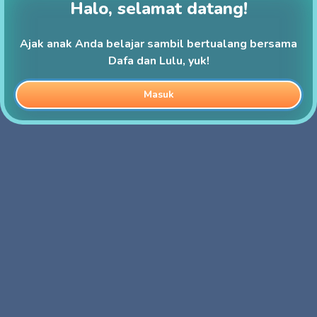
Halo, selamat datang!
Ajak anak Anda belajar sambil bertualang bersama
Dafa dan Lulu, yuk!
Masuk