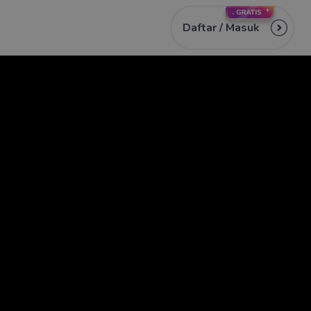
Daftar /
Masuk