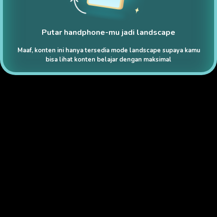
Putar handphone-mu jadi landscape
Maaf, konten ini hanya tersedia mode landscape supaya kamu
bisa lihat konten belajar dengan maksimal