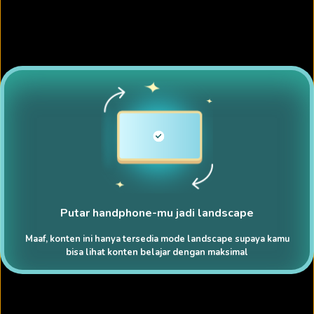
Putar handphone-mu jadi landscape
Maaf, konten ini hanya tersedia mode landscape supaya kamu
bisa lihat konten belajar dengan maksimal