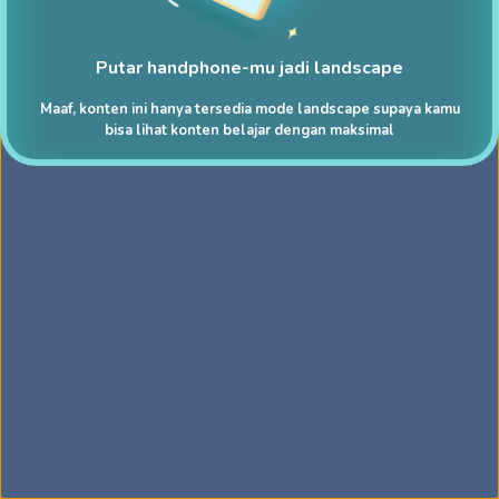
Putar handphone-mu jadi landscape
Maaf, konten ini hanya tersedia mode landscape supaya kamu
bisa lihat konten belajar dengan maksimal