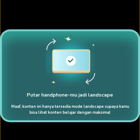
Putar handphone-mu jadi landscape
Maaf, konten ini hanya tersedia mode landscape supaya kamu
bisa lihat konten belajar dengan maksimal