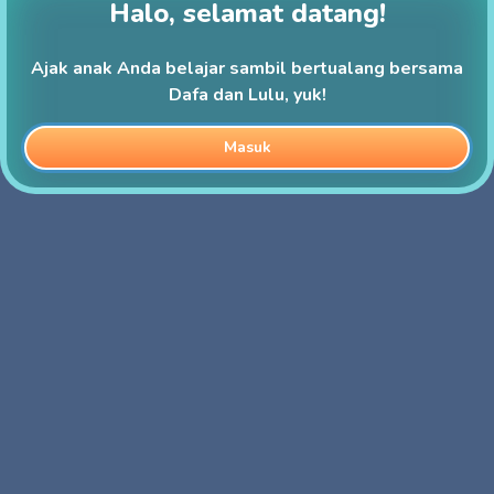
Halo, selamat datang!
Ajak anak Anda belajar sambil bertualang bersama
Dafa dan Lulu, yuk!
Masuk