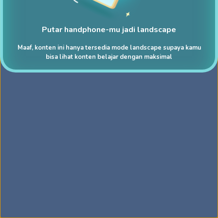
Putar handphone-mu jadi landscape
Maaf, konten ini hanya tersedia mode landscape supaya kamu
bisa lihat konten belajar dengan maksimal