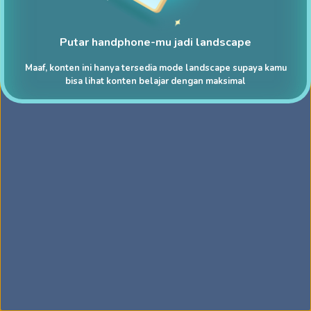
Putar handphone-mu jadi landscape
Maaf, konten ini hanya tersedia mode landscape supaya kamu
bisa lihat konten belajar dengan maksimal