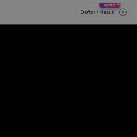
Daftar /
Masuk