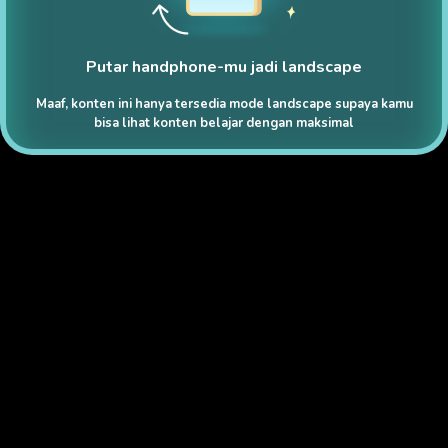
Putar handphone-mu jadi landscape
Maaf, konten ini hanya tersedia mode landscape supaya kamu
bisa lihat konten belajar dengan maksimal