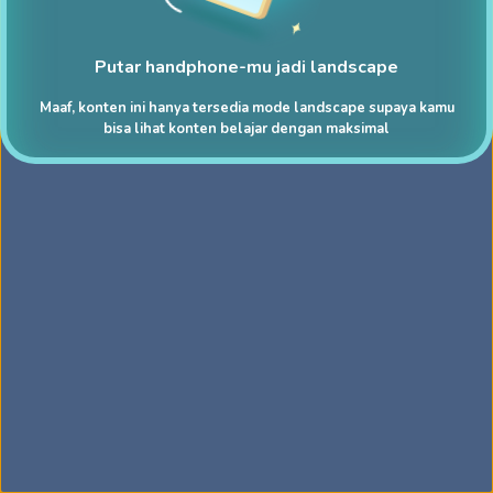
Putar handphone-mu jadi landscape
Maaf, konten ini hanya tersedia mode landscape supaya kamu
bisa lihat konten belajar dengan maksimal