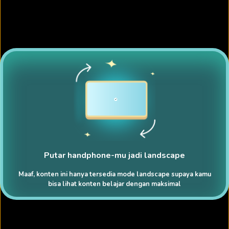
Putar handphone-mu jadi landscape
Maaf, konten ini hanya tersedia mode landscape supaya kamu
bisa lihat konten belajar dengan maksimal