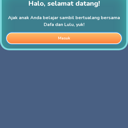
Halo, selamat datang!
Ajak anak Anda belajar sambil bertualang bersama
Dafa dan Lulu, yuk!
Masuk