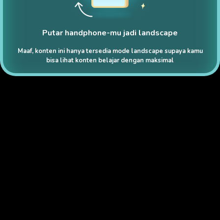
Putar handphone-mu jadi landscape
Maaf, konten ini hanya tersedia mode landscape supaya kamu
bisa lihat konten belajar dengan maksimal