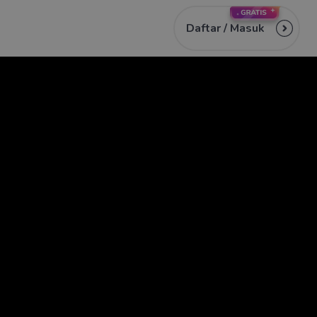
Daftar /
Masuk