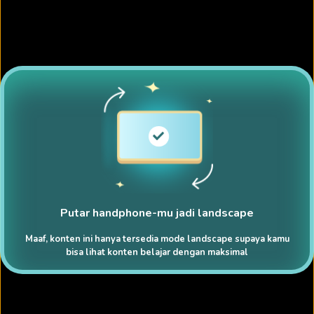
Putar handphone-mu jadi landscape
Maaf, konten ini hanya tersedia mode landscape supaya kamu
bisa lihat konten belajar dengan maksimal