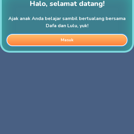
Halo, selamat datang!
Ajak anak Anda belajar sambil bertualang bersama
Dafa dan Lulu, yuk!
Masuk