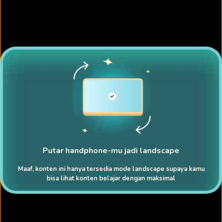
Putar handphone-mu jadi landscape
Maaf, konten ini hanya tersedia mode landscape supaya kamu
bisa lihat konten belajar dengan maksimal