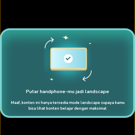
Putar handphone-mu jadi landscape
Maaf, konten ini hanya tersedia mode landscape supaya kamu
bisa lihat konten belajar dengan maksimal