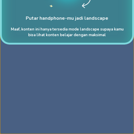
Putar handphone-mu jadi landscape
Maaf, konten ini hanya tersedia mode landscape supaya kamu
bisa lihat konten belajar dengan maksimal