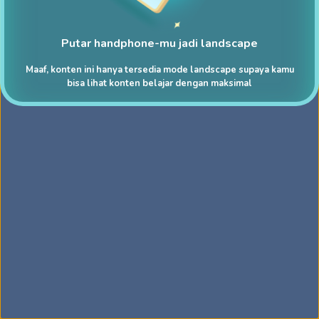
Putar handphone-mu jadi landscape
Maaf, konten ini hanya tersedia mode landscape supaya kamu
bisa lihat konten belajar dengan maksimal