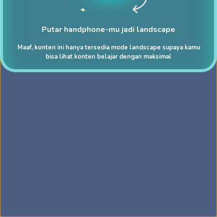
Putar handphone-mu jadi landscape
Maaf, konten ini hanya tersedia mode landscape supaya kamu
bisa lihat konten belajar dengan maksimal