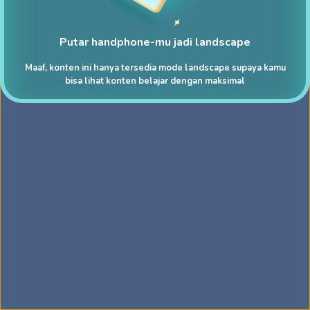
Putar handphone-mu jadi landscape
Maaf, konten ini hanya tersedia mode landscape supaya kamu
bisa lihat konten belajar dengan maksimal