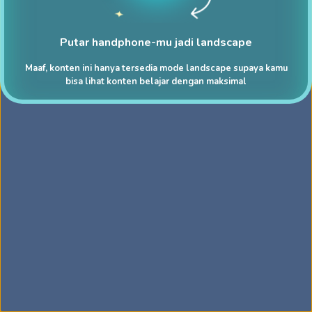
Putar handphone-mu jadi landscape
Maaf, konten ini hanya tersedia mode landscape supaya kamu
bisa lihat konten belajar dengan maksimal