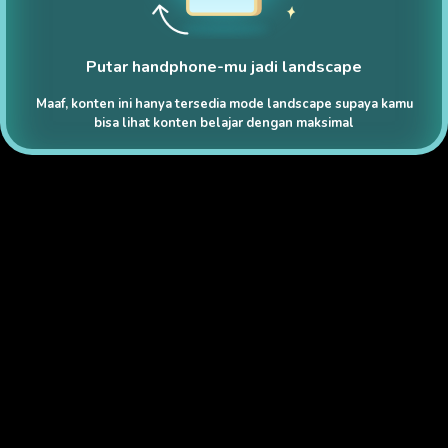
Putar handphone-mu jadi landscape
Maaf, konten ini hanya tersedia mode landscape supaya kamu
bisa lihat konten belajar dengan maksimal