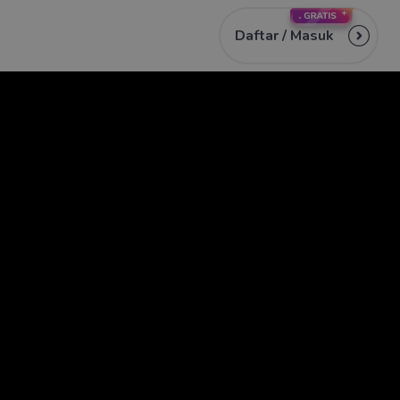
Daftar /
Masuk