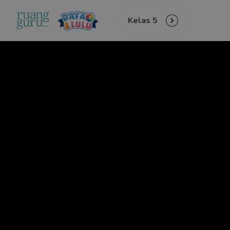
Kelas 5