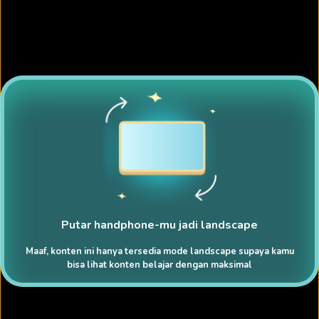
Putar handphone-mu jadi landscape
Maaf, konten ini hanya tersedia mode landscape supaya kamu
bisa lihat konten belajar dengan maksimal