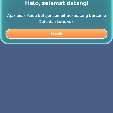
Halo, selamat datang!
Ajak anak Anda belajar sambil bertualang bersama
Dafa dan Lulu, yuk!
Masuk