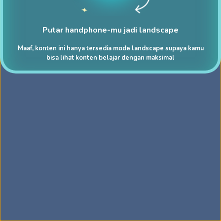
Putar handphone-mu jadi landscape
Maaf, konten ini hanya tersedia mode landscape supaya kamu
bisa lihat konten belajar dengan maksimal