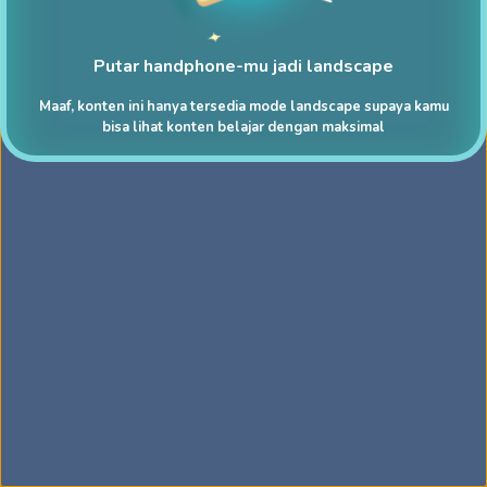
Putar handphone-mu jadi landscape
Maaf, konten ini hanya tersedia mode landscape supaya kamu
bisa lihat konten belajar dengan maksimal