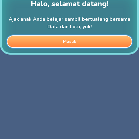
Halo, selamat datang!
Ajak anak Anda belajar sambil bertualang bersama
Dafa dan Lulu, yuk!
Masuk