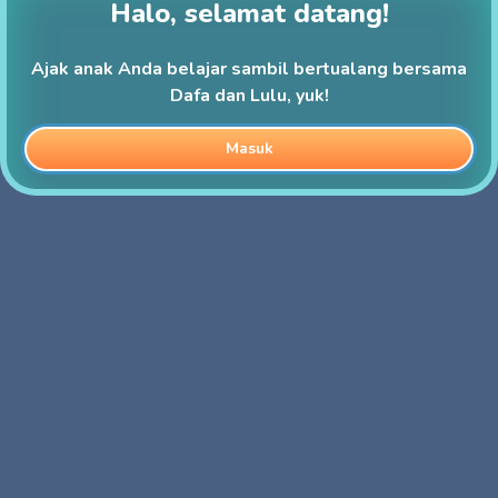
Halo, selamat datang!
Ajak anak Anda belajar sambil bertualang bersama
Dafa dan Lulu, yuk!
Masuk