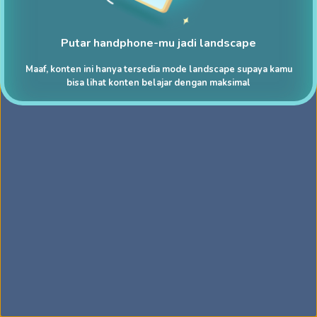
Putar handphone-mu jadi landscape
Maaf, konten ini hanya tersedia mode landscape supaya kamu
bisa lihat konten belajar dengan maksimal