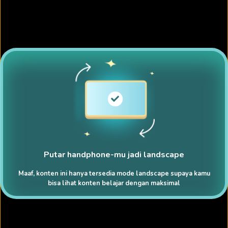
Putar handphone-mu jadi landscape
Maaf, konten ini hanya tersedia mode landscape supaya kamu
bisa lihat konten belajar dengan maksimal