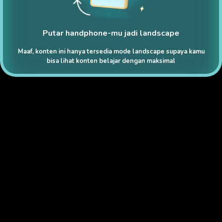
Putar handphone-mu jadi landscape
Maaf, konten ini hanya tersedia mode landscape supaya kamu
bisa lihat konten belajar dengan maksimal