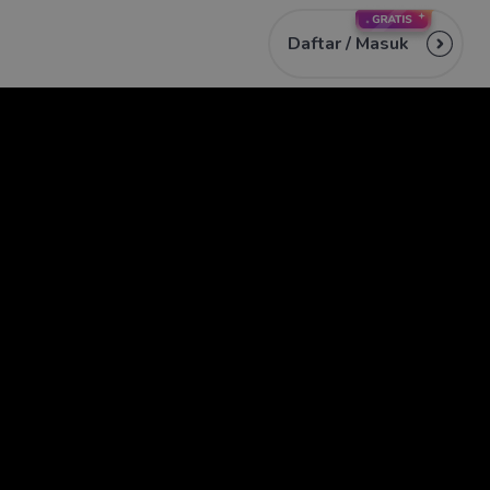
Daftar /
Masuk