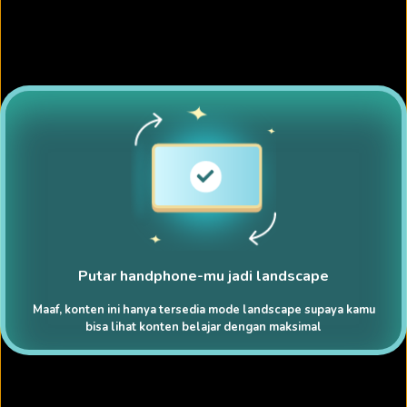
Putar handphone-mu jadi landscape
Maaf, konten ini hanya tersedia mode landscape supaya kamu
bisa lihat konten belajar dengan maksimal