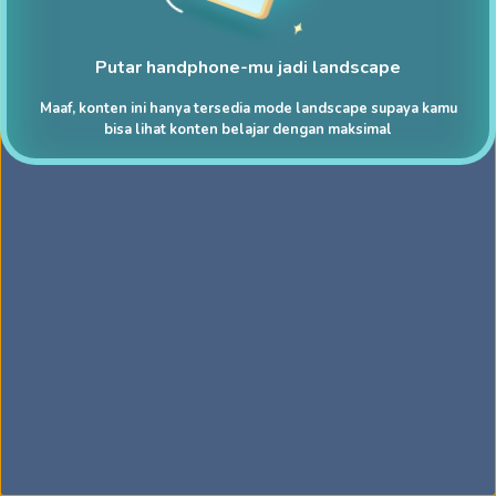
Putar handphone-mu jadi landscape
Maaf, konten ini hanya tersedia mode landscape supaya kamu
bisa lihat konten belajar dengan maksimal