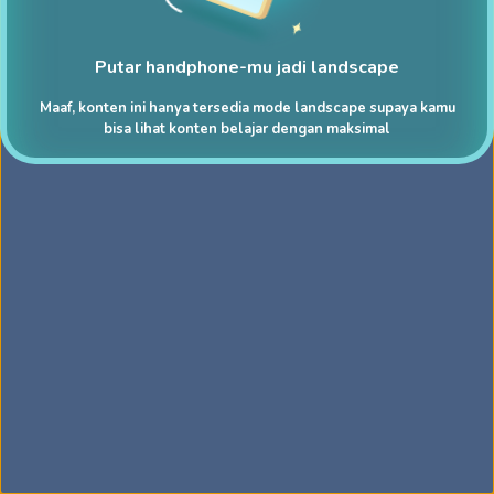
Putar handphone-mu jadi landscape
Maaf, konten ini hanya tersedia mode landscape supaya kamu
bisa lihat konten belajar dengan maksimal