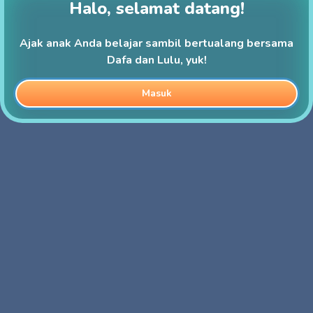
Halo, selamat datang!
Ajak anak Anda belajar sambil bertualang bersama
Dafa dan Lulu, yuk!
Masuk