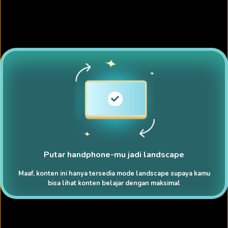
Putar handphone-mu jadi landscape
Maaf, konten ini hanya tersedia mode landscape supaya kamu
bisa lihat konten belajar dengan maksimal