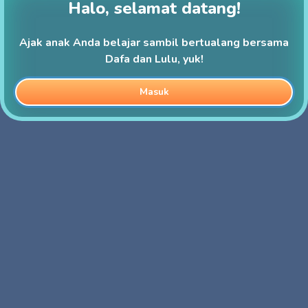
Halo, selamat datang!
Ajak anak Anda belajar sambil bertualang bersama
Dafa dan Lulu, yuk!
Masuk