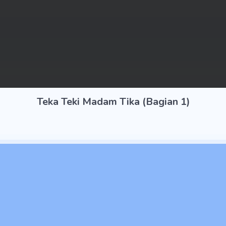
Teka Teki Madam Tika (Bagian 1)