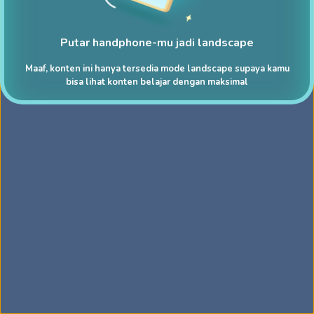
Putar handphone-mu jadi landscape
Maaf, konten ini hanya tersedia mode landscape supaya kamu
bisa lihat konten belajar dengan maksimal